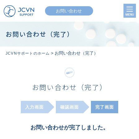
お問い合わせ
お問い合わせ（完了）
> お問い合わせ（完了）
JCVNサポートのホーム
お問い合わせ（完了）
入力画面
確認画面
完了画面
お問い合わせが完了しました。