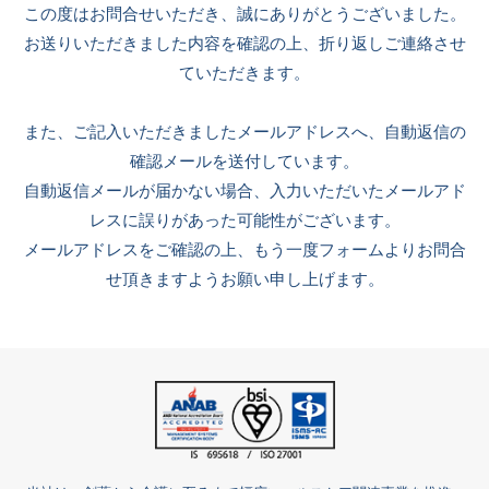
この度はお問合せいただき、誠にありがとうございました。
お送りいただきました内容を確認の上、折り返しご連絡させ
ていただきます。
また、ご記入いただきましたメールアドレスへ、自動返信の
確認メールを送付しています。
自動返信メールが届かない場合、入力いただいたメールアド
レスに誤りがあった可能性がございます。
メールアドレスをご確認の上、もう一度フォームよりお問合
せ頂きますようお願い申し上げます。