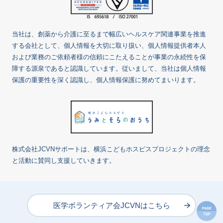
当社は、創薬から介護に至るまで幅広いヘルスケア関連事業を推進
する会社として、個人情報を大切に取り扱い、個人情報提供者本人
および業務のご依頼者様の信頼にこたえることが事業の永続性を保
障する源泉であると認識しています。従いまして、当社は個人情報
保護の重要性を深く認識し、個人情報保護に努めてまいります。
株式会社JCVNサポートは、横浜こどもホスピスプロジェクトの理念
と活動に賛同し支援していきます。
医学ボランティア会JCVNはこちら