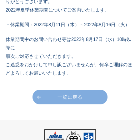
りがとうございます。
2022年夏季休業期間についてご案内いたします。
・休業期間：2022年8月11日（木）～2022年8月16日（火）
休業期間中のお問い合わせ等は2022年8月17日（水）10時以
降に
順次ご対応させていただきます。
ご迷惑をおかけして申し訳ございませんが、何卒ご理解のほ
どよろしくお願いいたします。
一覧に戻る