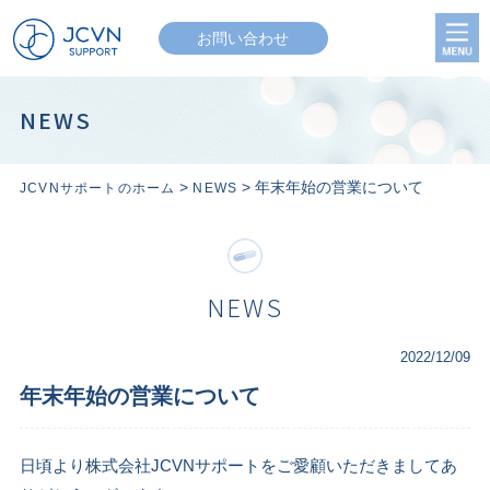
お問い合わせ
NEWS
>
> 年末年始の営業について
JCVNサポートのホーム
NEWS
NEWS
2022/12/09
年末年始の営業について
日頃より株式会社JCVNサポートをご愛顧いただきましてあ