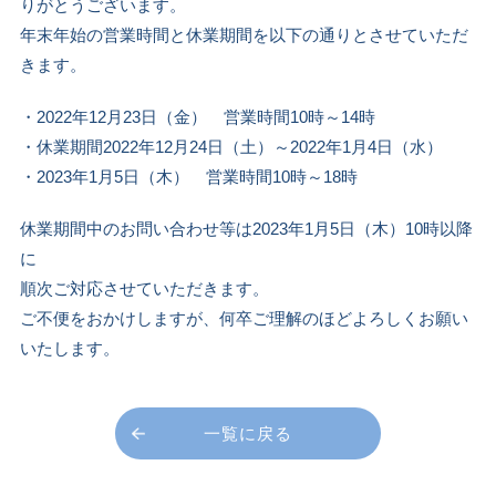
りがとうございます。
年末年始の営業時間と休業期間を以下の通りとさせていただ
きます。
・2022年12月23日（金） 営業時間10時～14時
・休業期間2022年12月24日（土）～2022年1月4日（水）
・2023年1月5日（木） 営業時間10時～18時
休業期間中のお問い合わせ等は2023年1月5日（木）10時以降
に
順次ご対応させていただきます。
ご不便をおかけしますが、何卒ご理解のほどよろしくお願い
いたします。
一覧に戻る