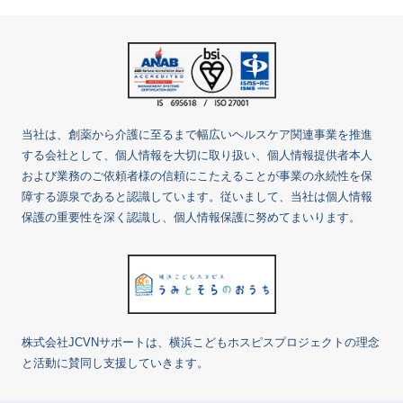
当社は、創薬から介護に至るまで幅広いヘルスケア関連事業を推進
する会社として、個人情報を大切に取り扱い、個人情報提供者本人
および業務のご依頼者様の信頼にこたえることが事業の永続性を保
障する源泉であると認識しています。従いまして、当社は個人情報
保護の重要性を深く認識し、個人情報保護に努めてまいります。
株式会社JCVNサポートは、横浜こどもホスピスプロジェクトの理念
と活動に賛同し支援していきます。